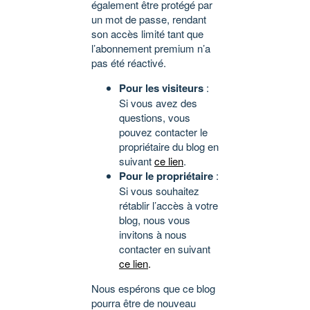
également être protégé par
un mot de passe, rendant
son accès limité tant que
l’abonnement premium n’a
pas été réactivé.
Pour les visiteurs
:
Si vous avez des
questions, vous
pouvez contacter le
propriétaire du blog en
suivant
ce lien
.
Pour le propriétaire
:
Si vous souhaitez
rétablir l’accès à votre
blog, nous vous
invitons à nous
contacter en suivant
ce lien
.
Nous espérons que ce blog
pourra être de nouveau