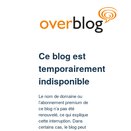
Ce blog est
temporairement
indisponible
Le nom de domaine ou
l’abonnement premium de
ce blog n’a pas été
renouvelé, ce qui explique
cette interruption. Dans
certains cas, le blog peut