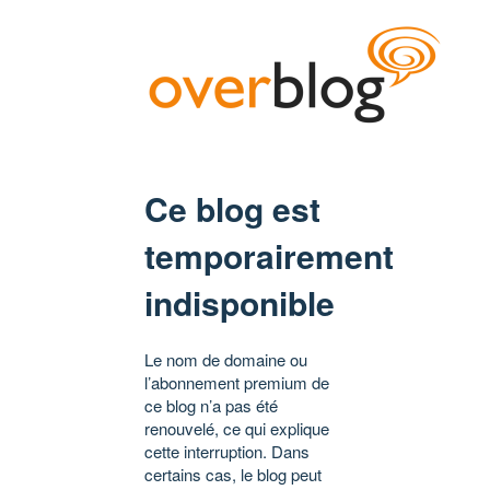
Ce blog est
temporairement
indisponible
Le nom de domaine ou
l’abonnement premium de
ce blog n’a pas été
renouvelé, ce qui explique
cette interruption. Dans
certains cas, le blog peut