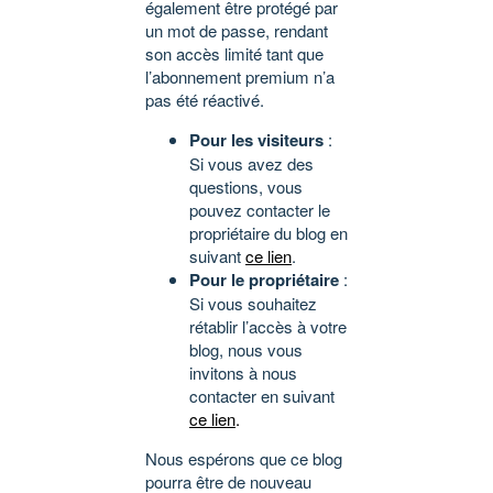
également être protégé par
un mot de passe, rendant
son accès limité tant que
l’abonnement premium n’a
pas été réactivé.
Pour les visiteurs
:
Si vous avez des
questions, vous
pouvez contacter le
propriétaire du blog en
suivant
ce lien
.
Pour le propriétaire
:
Si vous souhaitez
rétablir l’accès à votre
blog, nous vous
invitons à nous
contacter en suivant
ce lien
.
Nous espérons que ce blog
pourra être de nouveau