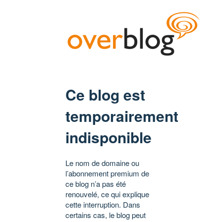
Ce blog est
temporairement
indisponible
Le nom de domaine ou
l’abonnement premium de
ce blog n’a pas été
renouvelé, ce qui explique
cette interruption. Dans
certains cas, le blog peut