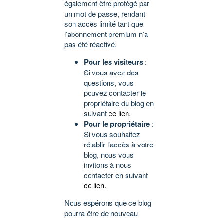
également être protégé par
un mot de passe, rendant
son accès limité tant que
l’abonnement premium n’a
pas été réactivé.
Pour les visiteurs
:
Si vous avez des
questions, vous
pouvez contacter le
propriétaire du blog en
suivant
ce lien
.
Pour le propriétaire
:
Si vous souhaitez
rétablir l’accès à votre
blog, nous vous
invitons à nous
contacter en suivant
ce lien
.
Nous espérons que ce blog
pourra être de nouveau