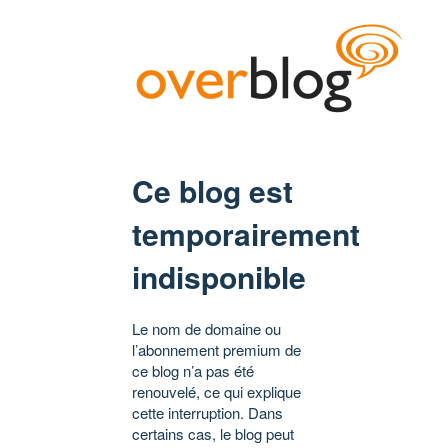
Ce blog est
temporairement
indisponible
Le nom de domaine ou
l’abonnement premium de
ce blog n’a pas été
renouvelé, ce qui explique
cette interruption. Dans
certains cas, le blog peut