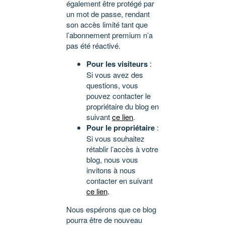
également être protégé par
un mot de passe, rendant
son accès limité tant que
l’abonnement premium n’a
pas été réactivé.
Pour les visiteurs
:
Si vous avez des
questions, vous
pouvez contacter le
propriétaire du blog en
suivant
ce lien
.
Pour le propriétaire
:
Si vous souhaitez
rétablir l’accès à votre
blog, nous vous
invitons à nous
contacter en suivant
ce lien
.
Nous espérons que ce blog
pourra être de nouveau