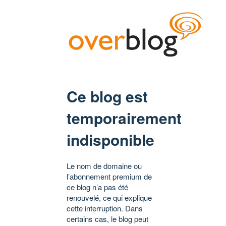
Ce blog est
temporairement
indisponible
Le nom de domaine ou
l’abonnement premium de
ce blog n’a pas été
renouvelé, ce qui explique
cette interruption. Dans
certains cas, le blog peut