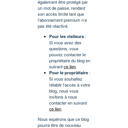
également être protégé par
un mot de passe, rendant
son accès limité tant que
l’abonnement premium n’a
pas été réactivé.
Pour les visiteurs
:
Si vous avez des
questions, vous
pouvez contacter le
propriétaire du blog en
suivant
ce lien
.
Pour le propriétaire
:
Si vous souhaitez
rétablir l’accès à votre
blog, nous vous
invitons à nous
contacter en suivant
ce lien
.
Nous espérons que ce blog
pourra être de nouveau