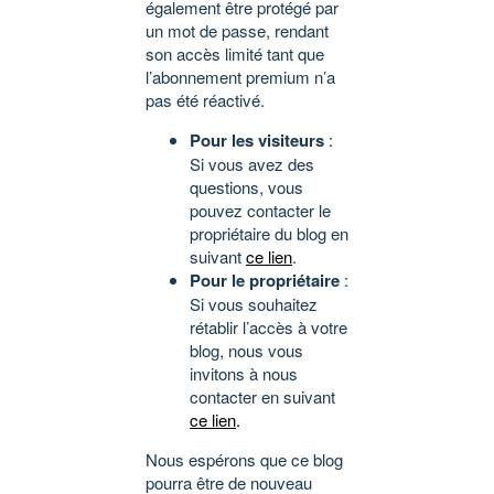
également être protégé par
un mot de passe, rendant
son accès limité tant que
l’abonnement premium n’a
pas été réactivé.
Pour les visiteurs
:
Si vous avez des
questions, vous
pouvez contacter le
propriétaire du blog en
suivant
ce lien
.
Pour le propriétaire
:
Si vous souhaitez
rétablir l’accès à votre
blog, nous vous
invitons à nous
contacter en suivant
ce lien
.
Nous espérons que ce blog
pourra être de nouveau