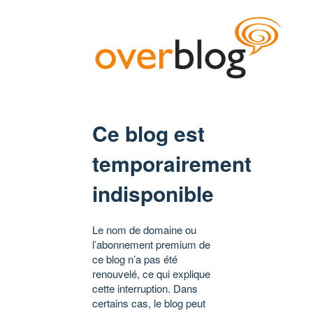
Ce blog est
temporairement
indisponible
Le nom de domaine ou
l’abonnement premium de
ce blog n’a pas été
renouvelé, ce qui explique
cette interruption. Dans
certains cas, le blog peut