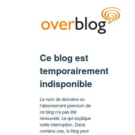
Ce blog est
temporairement
indisponible
Le nom de domaine ou
l’abonnement premium de
ce blog n’a pas été
renouvelé, ce qui explique
cette interruption. Dans
certains cas, le blog peut