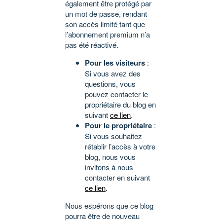
également être protégé par
un mot de passe, rendant
son accès limité tant que
l’abonnement premium n’a
pas été réactivé.
Pour les visiteurs
:
Si vous avez des
questions, vous
pouvez contacter le
propriétaire du blog en
suivant
ce lien
.
Pour le propriétaire
:
Si vous souhaitez
rétablir l’accès à votre
blog, nous vous
invitons à nous
contacter en suivant
ce lien
.
Nous espérons que ce blog
pourra être de nouveau