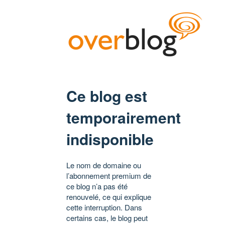
Ce blog est
temporairement
indisponible
Le nom de domaine ou
l’abonnement premium de
ce blog n’a pas été
renouvelé, ce qui explique
cette interruption. Dans
certains cas, le blog peut