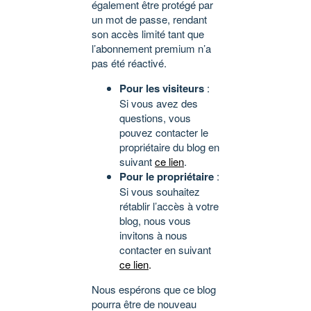
également être protégé par
un mot de passe, rendant
son accès limité tant que
l’abonnement premium n’a
pas été réactivé.
Pour les visiteurs
:
Si vous avez des
questions, vous
pouvez contacter le
propriétaire du blog en
suivant
ce lien
.
Pour le propriétaire
:
Si vous souhaitez
rétablir l’accès à votre
blog, nous vous
invitons à nous
contacter en suivant
ce lien
.
Nous espérons que ce blog
pourra être de nouveau