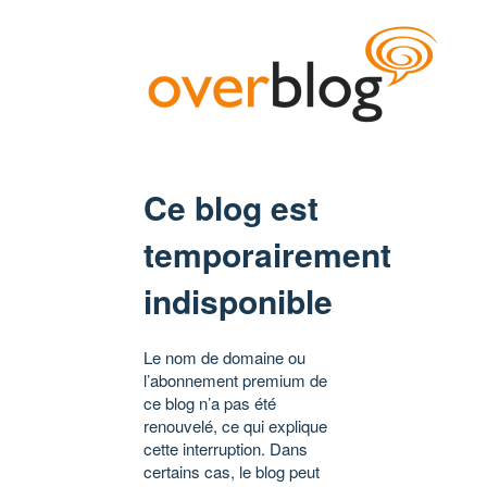
Ce blog est
temporairement
indisponible
Le nom de domaine ou
l’abonnement premium de
ce blog n’a pas été
renouvelé, ce qui explique
cette interruption. Dans
certains cas, le blog peut