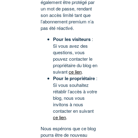
également être protégé par
un mot de passe, rendant
son accès limité tant que
l’abonnement premium n’a
pas été réactivé.
Pour les visiteurs
:
Si vous avez des
questions, vous
pouvez contacter le
propriétaire du blog en
suivant
ce lien
.
Pour le propriétaire
:
Si vous souhaitez
rétablir l’accès à votre
blog, nous vous
invitons à nous
contacter en suivant
ce lien
.
Nous espérons que ce blog
pourra être de nouveau