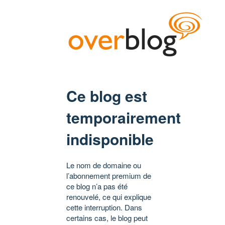
Ce blog est
temporairement
indisponible
Le nom de domaine ou
l’abonnement premium de
ce blog n’a pas été
renouvelé, ce qui explique
cette interruption. Dans
certains cas, le blog peut