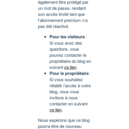
également être protégé par
un mot de passe, rendant
son accès limité tant que
l’abonnement premium n’a
pas été réactivé.
Pour les visiteurs
:
Si vous avez des
questions, vous
pouvez contacter le
propriétaire du blog en
suivant
ce lien
.
Pour le propriétaire
:
Si vous souhaitez
rétablir l’accès à votre
blog, nous vous
invitons à nous
contacter en suivant
ce lien
.
Nous espérons que ce blog
pourra être de nouveau