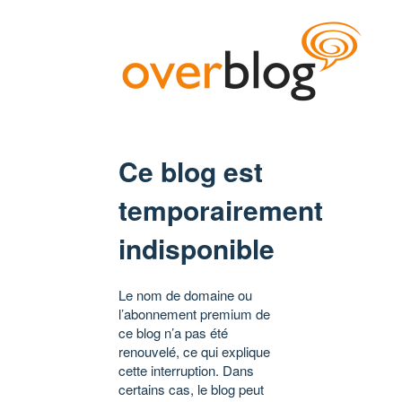
Ce blog est
temporairement
indisponible
Le nom de domaine ou
l’abonnement premium de
ce blog n’a pas été
renouvelé, ce qui explique
cette interruption. Dans
certains cas, le blog peut