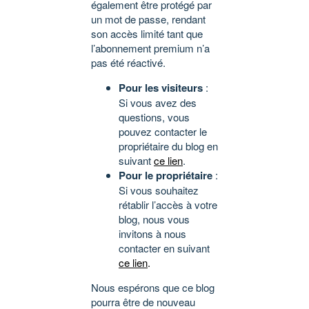
également être protégé par
un mot de passe, rendant
son accès limité tant que
l’abonnement premium n’a
pas été réactivé.
Pour les visiteurs
:
Si vous avez des
questions, vous
pouvez contacter le
propriétaire du blog en
suivant
ce lien
.
Pour le propriétaire
:
Si vous souhaitez
rétablir l’accès à votre
blog, nous vous
invitons à nous
contacter en suivant
ce lien
.
Nous espérons que ce blog
pourra être de nouveau