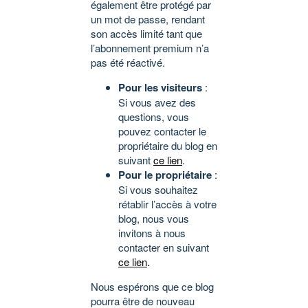
également être protégé par
un mot de passe, rendant
son accès limité tant que
l’abonnement premium n’a
pas été réactivé.
Pour les visiteurs
:
Si vous avez des
questions, vous
pouvez contacter le
propriétaire du blog en
suivant
ce lien
.
Pour le propriétaire
:
Si vous souhaitez
rétablir l’accès à votre
blog, nous vous
invitons à nous
contacter en suivant
ce lien
.
Nous espérons que ce blog
pourra être de nouveau