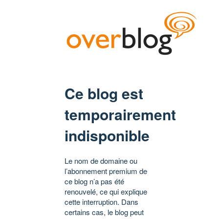
Ce blog est
temporairement
indisponible
Le nom de domaine ou
l’abonnement premium de
ce blog n’a pas été
renouvelé, ce qui explique
cette interruption. Dans
certains cas, le blog peut