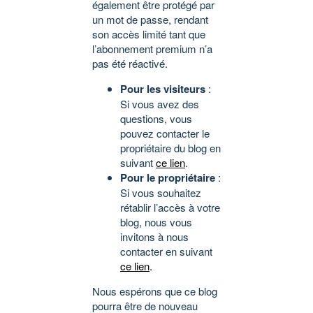
également être protégé par
un mot de passe, rendant
son accès limité tant que
l’abonnement premium n’a
pas été réactivé.
Pour les visiteurs
:
Si vous avez des
questions, vous
pouvez contacter le
propriétaire du blog en
suivant
ce lien
.
Pour le propriétaire
:
Si vous souhaitez
rétablir l’accès à votre
blog, nous vous
invitons à nous
contacter en suivant
ce lien
.
Nous espérons que ce blog
pourra être de nouveau