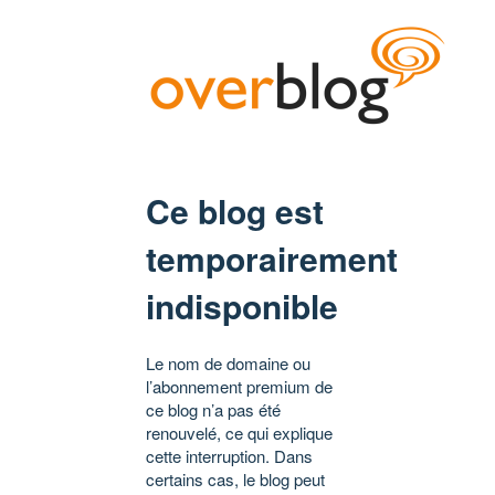
Ce blog est
temporairement
indisponible
Le nom de domaine ou
l’abonnement premium de
ce blog n’a pas été
renouvelé, ce qui explique
cette interruption. Dans
certains cas, le blog peut