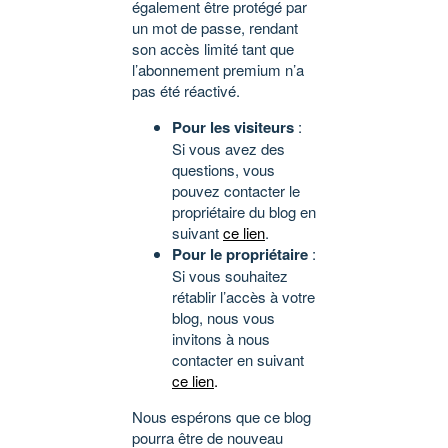
également être protégé par
un mot de passe, rendant
son accès limité tant que
l’abonnement premium n’a
pas été réactivé.
Pour les visiteurs
:
Si vous avez des
questions, vous
pouvez contacter le
propriétaire du blog en
suivant
ce lien
.
Pour le propriétaire
:
Si vous souhaitez
rétablir l’accès à votre
blog, nous vous
invitons à nous
contacter en suivant
ce lien
.
Nous espérons que ce blog
pourra être de nouveau