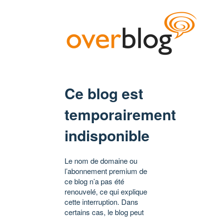
Ce blog est
temporairement
indisponible
Le nom de domaine ou
l’abonnement premium de
ce blog n’a pas été
renouvelé, ce qui explique
cette interruption. Dans
certains cas, le blog peut