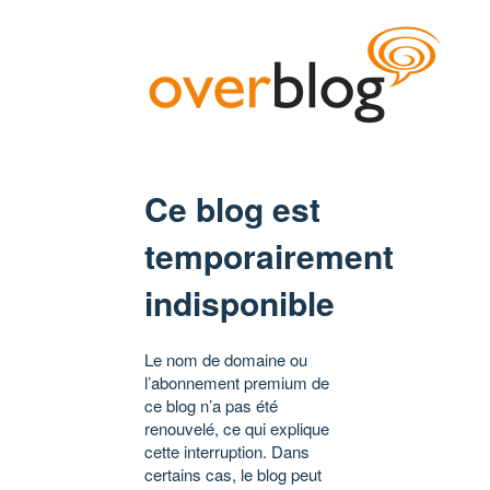
Ce blog est
temporairement
indisponible
Le nom de domaine ou
l’abonnement premium de
ce blog n’a pas été
renouvelé, ce qui explique
cette interruption. Dans
certains cas, le blog peut