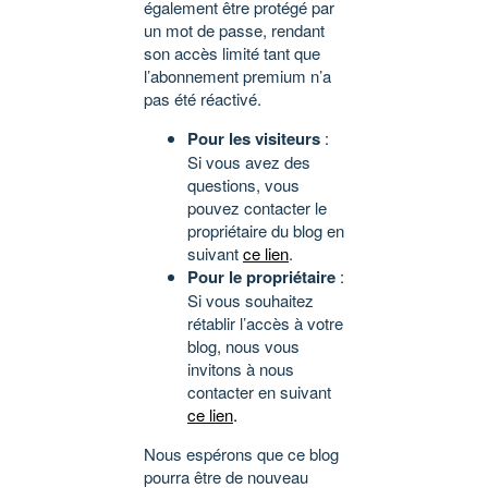
également être protégé par
un mot de passe, rendant
son accès limité tant que
l’abonnement premium n’a
pas été réactivé.
Pour les visiteurs
:
Si vous avez des
questions, vous
pouvez contacter le
propriétaire du blog en
suivant
ce lien
.
Pour le propriétaire
:
Si vous souhaitez
rétablir l’accès à votre
blog, nous vous
invitons à nous
contacter en suivant
ce lien
.
Nous espérons que ce blog
pourra être de nouveau