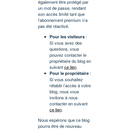
également être protégé par
un mot de passe, rendant
son accès limité tant que
l’abonnement premium n’a
pas été réactivé.
Pour les visiteurs
:
Si vous avez des
questions, vous
pouvez contacter le
propriétaire du blog en
suivant
ce lien
.
Pour le propriétaire
:
Si vous souhaitez
rétablir l’accès à votre
blog, nous vous
invitons à nous
contacter en suivant
ce lien
.
Nous espérons que ce blog
pourra être de nouveau