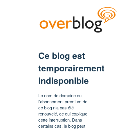
Ce blog est
temporairement
indisponible
Le nom de domaine ou
l’abonnement premium de
ce blog n’a pas été
renouvelé, ce qui explique
cette interruption. Dans
certains cas, le blog peut