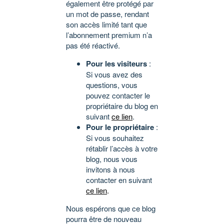
également être protégé par
un mot de passe, rendant
son accès limité tant que
l’abonnement premium n’a
pas été réactivé.
Pour les visiteurs
:
Si vous avez des
questions, vous
pouvez contacter le
propriétaire du blog en
suivant
ce lien
.
Pour le propriétaire
:
Si vous souhaitez
rétablir l’accès à votre
blog, nous vous
invitons à nous
contacter en suivant
ce lien
.
Nous espérons que ce blog
pourra être de nouveau