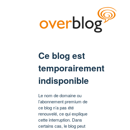
Ce blog est
temporairement
indisponible
Le nom de domaine ou
l’abonnement premium de
ce blog n’a pas été
renouvelé, ce qui explique
cette interruption. Dans
certains cas, le blog peut