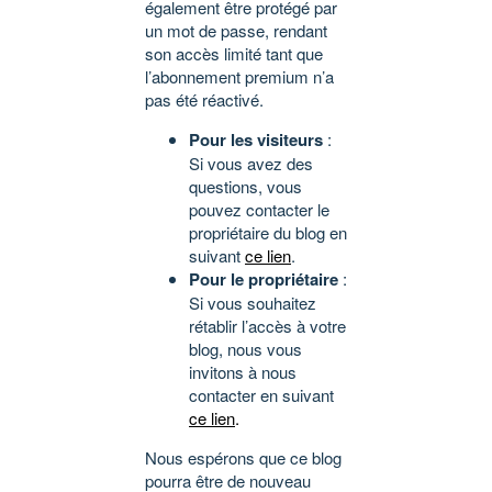
également être protégé par
un mot de passe, rendant
son accès limité tant que
l’abonnement premium n’a
pas été réactivé.
Pour les visiteurs
:
Si vous avez des
questions, vous
pouvez contacter le
propriétaire du blog en
suivant
ce lien
.
Pour le propriétaire
:
Si vous souhaitez
rétablir l’accès à votre
blog, nous vous
invitons à nous
contacter en suivant
ce lien
.
Nous espérons que ce blog
pourra être de nouveau