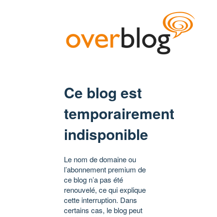
Ce blog est
temporairement
indisponible
Le nom de domaine ou
l’abonnement premium de
ce blog n’a pas été
renouvelé, ce qui explique
cette interruption. Dans
certains cas, le blog peut