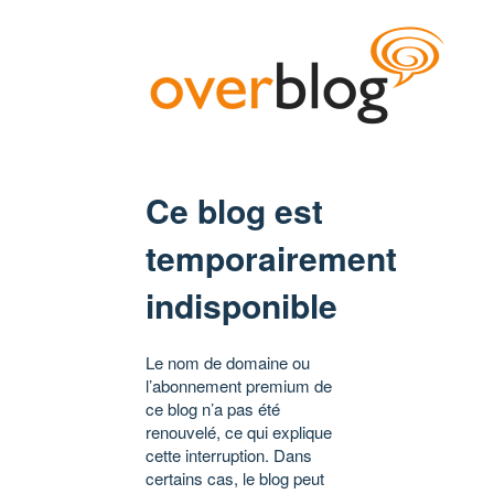
Ce blog est
temporairement
indisponible
Le nom de domaine ou
l’abonnement premium de
ce blog n’a pas été
renouvelé, ce qui explique
cette interruption. Dans
certains cas, le blog peut