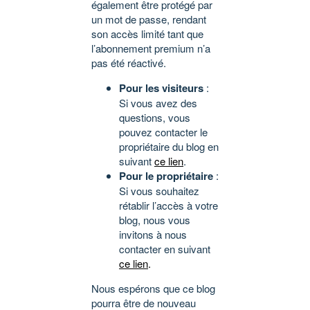
également être protégé par
un mot de passe, rendant
son accès limité tant que
l’abonnement premium n’a
pas été réactivé.
Pour les visiteurs
:
Si vous avez des
questions, vous
pouvez contacter le
propriétaire du blog en
suivant
ce lien
.
Pour le propriétaire
:
Si vous souhaitez
rétablir l’accès à votre
blog, nous vous
invitons à nous
contacter en suivant
ce lien
.
Nous espérons que ce blog
pourra être de nouveau