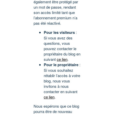
également être protégé par
un mot de passe, rendant
son accès limité tant que
l’abonnement premium n’a
pas été réactivé.
Pour les visiteurs
:
Si vous avez des
questions, vous
pouvez contacter le
propriétaire du blog en
suivant
ce lien
.
Pour le propriétaire
:
Si vous souhaitez
rétablir l’accès à votre
blog, nous vous
invitons à nous
contacter en suivant
ce lien
.
Nous espérons que ce blog
pourra être de nouveau