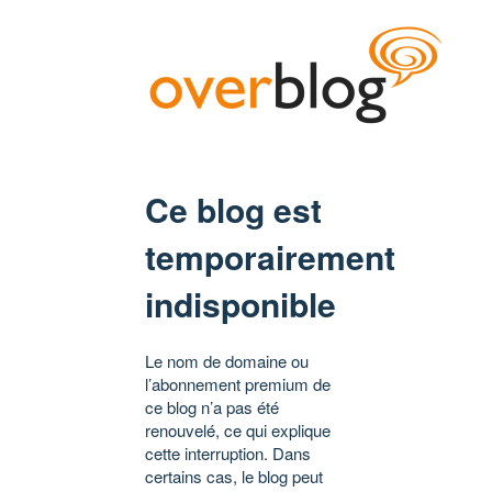
Ce blog est
temporairement
indisponible
Le nom de domaine ou
l’abonnement premium de
ce blog n’a pas été
renouvelé, ce qui explique
cette interruption. Dans
certains cas, le blog peut