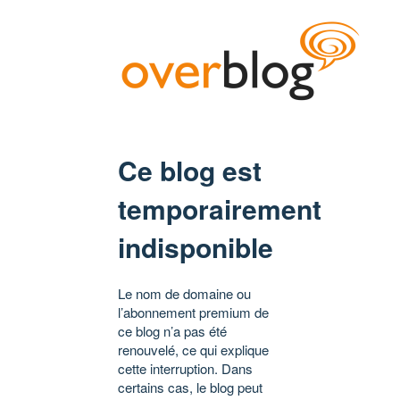
Ce blog est
temporairement
indisponible
Le nom de domaine ou
l’abonnement premium de
ce blog n’a pas été
renouvelé, ce qui explique
cette interruption. Dans
certains cas, le blog peut