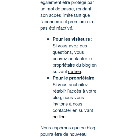
également être protégé par
un mot de passe, rendant
son accès limité tant que
l’abonnement premium n’a
pas été réactivé.
Pour les visiteurs
:
Si vous avez des
questions, vous
pouvez contacter le
propriétaire du blog en
suivant
ce lien
.
Pour le propriétaire
:
Si vous souhaitez
rétablir l’accès à votre
blog, nous vous
invitons à nous
contacter en suivant
ce lien
.
Nous espérons que ce blog
pourra être de nouveau