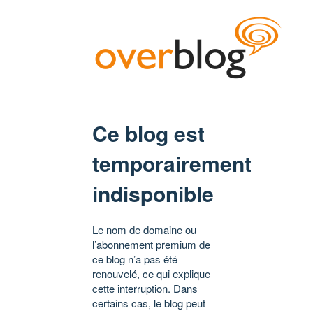
Ce blog est
temporairement
indisponible
Le nom de domaine ou
l’abonnement premium de
ce blog n’a pas été
renouvelé, ce qui explique
cette interruption. Dans
certains cas, le blog peut