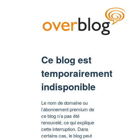
Ce blog est
temporairement
indisponible
Le nom de domaine ou
l’abonnement premium de
ce blog n’a pas été
renouvelé, ce qui explique
cette interruption. Dans
certains cas, le blog peut