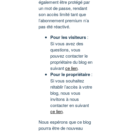
également être protégé par
un mot de passe, rendant
son accès limité tant que
l’abonnement premium n’a
pas été réactivé.
Pour les visiteurs
:
Si vous avez des
questions, vous
pouvez contacter le
propriétaire du blog en
suivant
ce lien
.
Pour le propriétaire
:
Si vous souhaitez
rétablir l’accès à votre
blog, nous vous
invitons à nous
contacter en suivant
ce lien
.
Nous espérons que ce blog
pourra être de nouveau