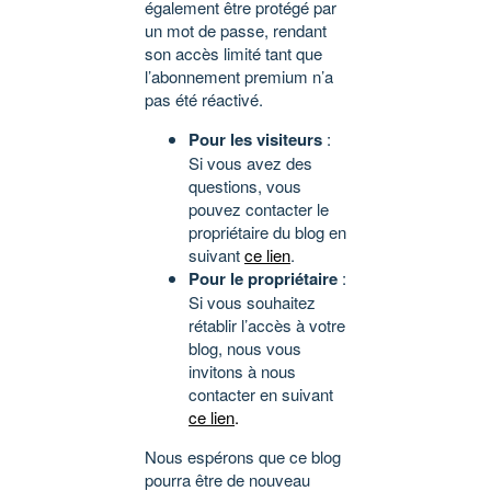
également être protégé par
un mot de passe, rendant
son accès limité tant que
l’abonnement premium n’a
pas été réactivé.
Pour les visiteurs
:
Si vous avez des
questions, vous
pouvez contacter le
propriétaire du blog en
suivant
ce lien
.
Pour le propriétaire
:
Si vous souhaitez
rétablir l’accès à votre
blog, nous vous
invitons à nous
contacter en suivant
ce lien
.
Nous espérons que ce blog
pourra être de nouveau