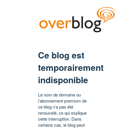
Ce blog est
temporairement
indisponible
Le nom de domaine ou
l’abonnement premium de
ce blog n’a pas été
renouvelé, ce qui explique
cette interruption. Dans
certains cas, le blog peut