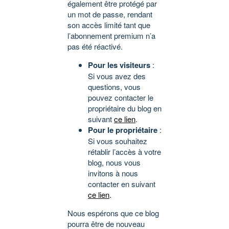
également être protégé par
un mot de passe, rendant
son accès limité tant que
l’abonnement premium n’a
pas été réactivé.
Pour les visiteurs
:
Si vous avez des
questions, vous
pouvez contacter le
propriétaire du blog en
suivant
ce lien
.
Pour le propriétaire
:
Si vous souhaitez
rétablir l’accès à votre
blog, nous vous
invitons à nous
contacter en suivant
ce lien
.
Nous espérons que ce blog
pourra être de nouveau