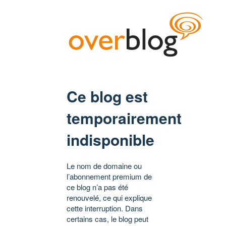
Ce blog est
temporairement
indisponible
Le nom de domaine ou
l’abonnement premium de
ce blog n’a pas été
renouvelé, ce qui explique
cette interruption. Dans
certains cas, le blog peut